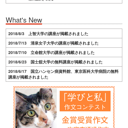
What's New
2018/8/3 上智大学の講座が掲載されました
2018/7/13 清泉女子大学の講座が掲載されました
2018/7/10 立命館大学の講座が掲載されました
2018/6/23 国士舘大学の無料講座が掲載されました
2018/6/17 国立ハンセン病資料館、東京医科大学病院の無料
講座が掲載されました