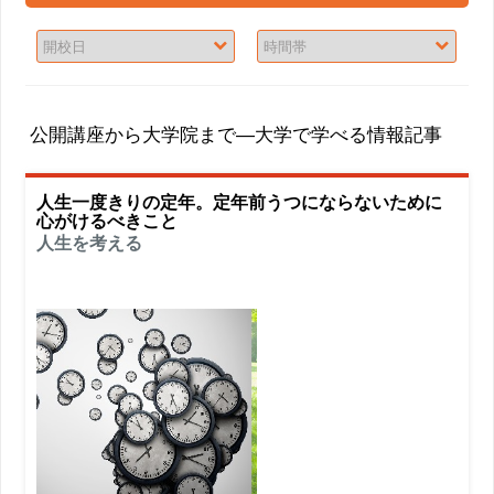
公開講座から大学院まで―大学で学べる情報記事
人生一度きりの定年。定年前うつにならないために
心がけるべきこと
人生を考える