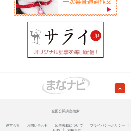
全国公開講座検索
運営会社
お問い合わせ
広告掲載について
プライバシーポリシー
RSS
利用規約