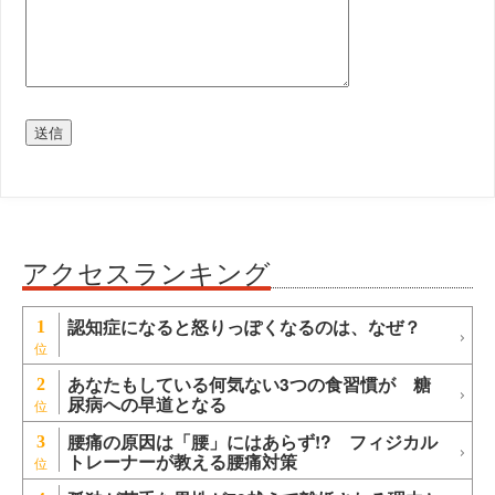
アクセスランキング
認知症になると怒りっぽくなるのは、なぜ？
1
あなたもしている何気ない3つの食習慣が 糖
2
尿病への早道となる
腰痛の原因は「腰」にはあらず!? フィジカル
3
トレーナーが教える腰痛対策