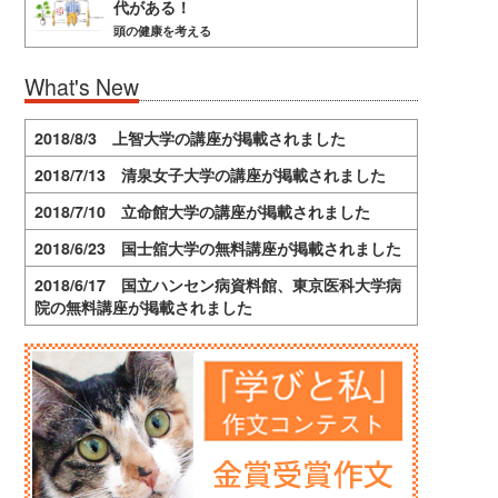
代がある！
頭の健康を考える
What's New
2018/8/3 上智大学の講座が掲載されました
2018/7/13 清泉女子大学の講座が掲載されました
2018/7/10 立命館大学の講座が掲載されました
2018/6/23 国士舘大学の無料講座が掲載されました
2018/6/17 国立ハンセン病資料館、東京医科大学病
院の無料講座が掲載されました