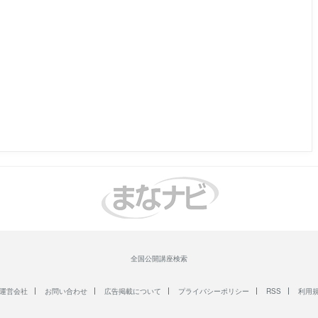
全国公開講座検索
運営会社
お問い合わせ
広告掲載について
プライバシーポリシー
RSS
利用