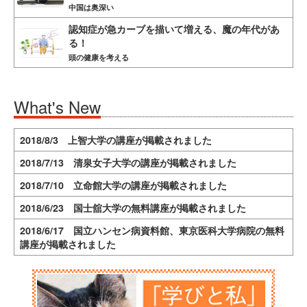
中国は奥深い
認知症が急カーブを描いて増える、魔の年代があ
る！
頭の健康を考える
What's New
2018/8/3 上智大学の講座が掲載されました
2018/7/13 清泉女子大学の講座が掲載されました
2018/7/10 立命館大学の講座が掲載されました
2018/6/23 国士舘大学の無料講座が掲載されました
2018/6/17 国立ハンセン病資料館、東京医科大学病院の無料
講座が掲載されました