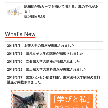
認知症が急カーブを描いて増える、魔の年代があ
る！
頭の健康を考える
What's New
2018/8/3 上智大学の講座が掲載されました
2018/7/13 清泉女子大学の講座が掲載されました
2018/7/10 立命館大学の講座が掲載されました
2018/6/23 国士舘大学の無料講座が掲載されました
2018/6/17 国立ハンセン病資料館、東京医科大学病院の無料
講座が掲載されました