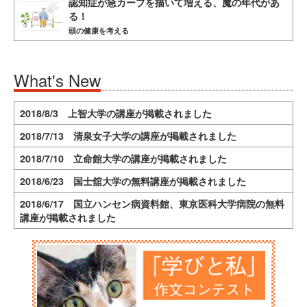
認知症が急カーブを描いて増える、魔の年代があ
る！
頭の健康を考える
What's New
2018/8/3 上智大学の講座が掲載されました
2018/7/13 清泉女子大学の講座が掲載されました
2018/7/10 立命館大学の講座が掲載されました
2018/6/23 国士舘大学の無料講座が掲載されました
2018/6/17 国立ハンセン病資料館、東京医科大学病院の無料
講座が掲載されました