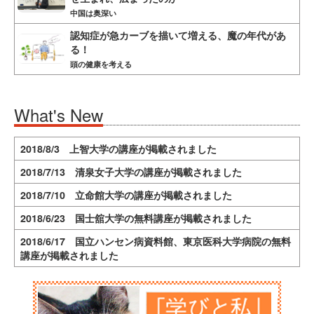
中国は奥深い
認知症が急カーブを描いて増える、魔の年代があ
る！
頭の健康を考える
What's New
2018/8/3 上智大学の講座が掲載されました
2018/7/13 清泉女子大学の講座が掲載されました
2018/7/10 立命館大学の講座が掲載されました
2018/6/23 国士舘大学の無料講座が掲載されました
2018/6/17 国立ハンセン病資料館、東京医科大学病院の無料
講座が掲載されました