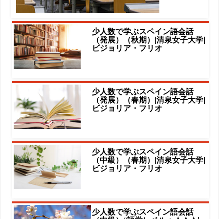
少人数で学ぶスペイン語会話
（発展）（秋期）|清泉女子大学|
ビジョリア・フリオ
少人数で学ぶスペイン語会話
（発展）（春期）|清泉女子大学|
ビジョリア・フリオ
少人数で学ぶスペイン語会話
（中級）（春期）|清泉女子大学|
ビジョリア・フリオ
少人数で学ぶスペイン語会話