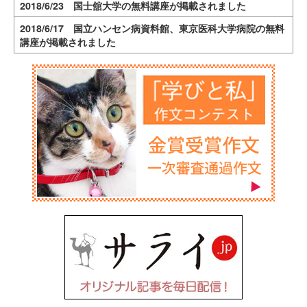
2018/6/23 国士舘大学の無料講座が掲載されました
2018/6/17 国立ハンセン病資料館、東京医科大学病院の無料
講座が掲載されました