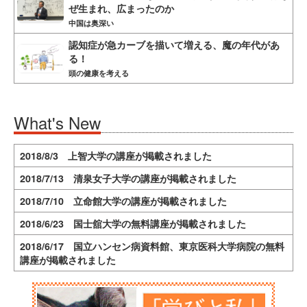
ぜ生まれ、広まったのか
中国は奥深い
認知症が急カーブを描いて増える、魔の年代があ
る！
頭の健康を考える
What's New
2018/8/3 上智大学の講座が掲載されました
2018/7/13 清泉女子大学の講座が掲載されました
2018/7/10 立命館大学の講座が掲載されました
2018/6/23 国士舘大学の無料講座が掲載されました
2018/6/17 国立ハンセン病資料館、東京医科大学病院の無料
講座が掲載されました