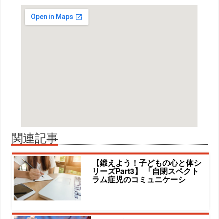
関連記事
【鍛えよう！子どもの心と体シ
リーズPart3】 「自閉スペクト
ラム症児のコミュニケーシ