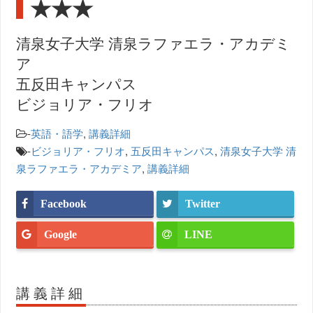
★★★
清泉女子大学 清泉ラファエラ・アカデミ
ア
五反田キャンパス
ビジョリア・フリオ
-
英語・語学
,
講義詳細
-
ビジョリア・フリオ
,
五反田キャンパス
,
清泉女子大学 清
泉ラファエラ・アカデミア
,
講義詳細
Facebook
Twitter
Google
LINE
講義詳細