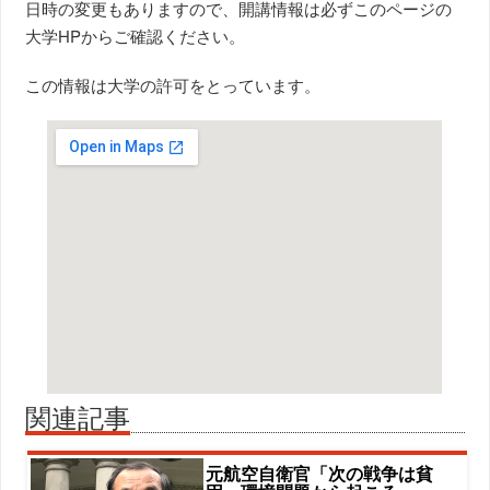
日時の変更もありますので、開講情報は必ずこのページの
大学HPからご確認ください。
この情報は大学の許可をとっています。
関連記事
元航空自衛官「次の戦争は貧