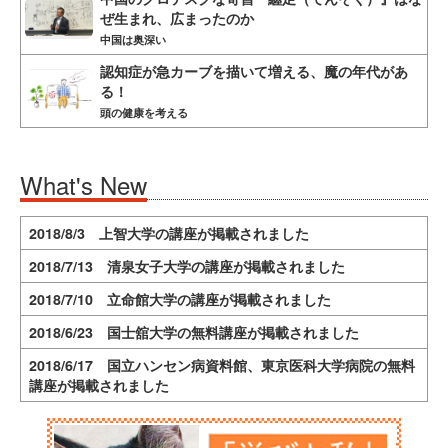
ぜ生まれ、広まったのか
中国は奥深い
認知症が急カーブを描いて増える、魔の年代があ
る！
頭の健康を考える
What's New
2018/8/3 上智大学の講座が掲載されました
2018/7/13 清泉女子大学の講座が掲載されました
2018/7/10 立命館大学の講座が掲載されました
2018/6/23 国士舘大学の無料講座が掲載されました
2018/6/17 国立ハンセン病資料館、東京医科大学病院の無料
講座が掲載されました