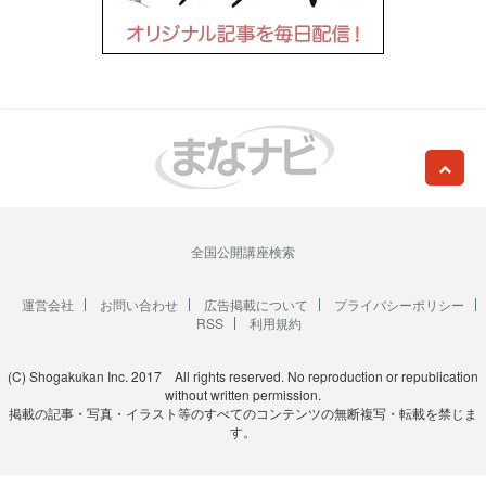
全国公開講座検索
運営会社
お問い合わせ
広告掲載について
プライバシーポリシー
RSS
利用規約
(C) Shogakukan Inc. 2017 All rights reserved. No reproduction or republication
without written permission.
掲載の記事・写真・イラスト等のすべてのコンテンツの無断複写・転載を禁じま
す。