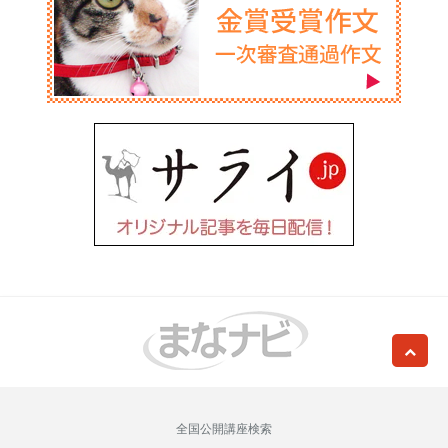
全国公開講座検索