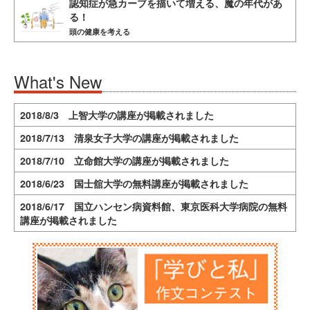
認知症が急カーブを描いて増える、魔の年代があ
る！
頭の健康を考える
What's New
2018/8/3 上智大学の講座が掲載されました
2018/7/13 清泉女子大学の講座が掲載されました
2018/7/10 立命館大学の講座が掲載されました
2018/6/23 国士舘大学の無料講座が掲載されました
2018/6/17 国立ハンセン病資料館、東京医科大学病院の無料
講座が掲載されました