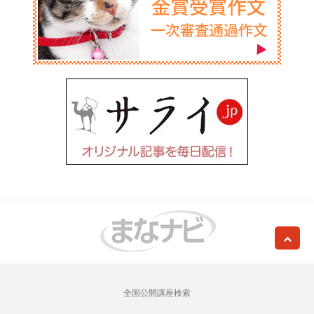
全国公開講座検索