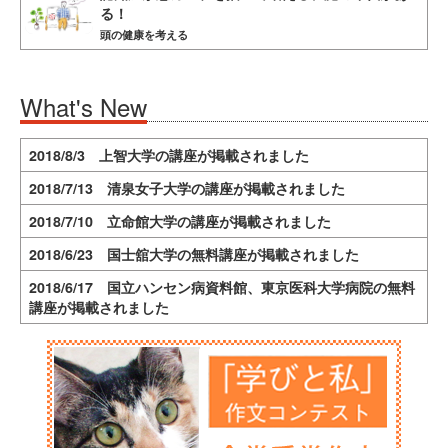
る！
頭の健康を考える
What's New
2018/8/3 上智大学の講座が掲載されました
2018/7/13 清泉女子大学の講座が掲載されました
2018/7/10 立命館大学の講座が掲載されました
2018/6/23 国士舘大学の無料講座が掲載されました
2018/6/17 国立ハンセン病資料館、東京医科大学病院の無料
講座が掲載されました