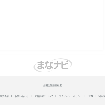
全国公開講座検索
運営会社
お問い合わせ
広告掲載について
プライバシーポリシー
RSS
利用