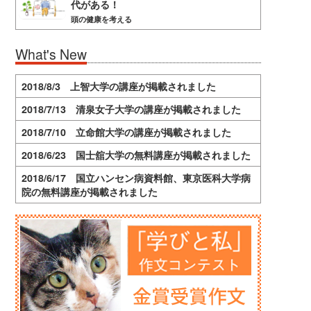
代がある！
頭の健康を考える
What's New
2018/8/3 上智大学の講座が掲載されました
2018/7/13 清泉女子大学の講座が掲載されました
2018/7/10 立命館大学の講座が掲載されました
2018/6/23 国士舘大学の無料講座が掲載されました
2018/6/17 国立ハンセン病資料館、東京医科大学病
院の無料講座が掲載されました