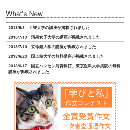
What's New
2018/8/3 上智大学の講座が掲載されました
2018/7/13 清泉女子大学の講座が掲載されました
2018/7/10 立命館大学の講座が掲載されました
2018/6/23 国士舘大学の無料講座が掲載されました
2018/6/17 国立ハンセン病資料館、東京医科大学病院の無料
講座が掲載されました