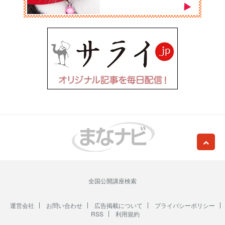
全国公開講座検索
運営会社
お問い合わせ
広告掲載について
プライバシーポリシー
RSS
利用規約