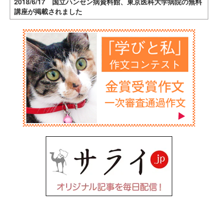
2018/6/17 国立ハンセン病資料館、東京医科大学病院の無料
講座が掲載されました