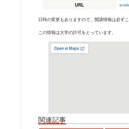
URL
acade
日時の変更もありますので、開講情報は必ずこ
この情報は大学の許可をとっています。
関連記事