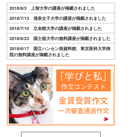
2018/8/3 上智大学の講座が掲載されました
2018/7/13 清泉女子大学の講座が掲載されました
2018/7/10 立命館大学の講座が掲載されました
2018/6/23 国士舘大学の無料講座が掲載されました
2018/6/17 国立ハンセン病資料館、東京医科大学病
院の無料講座が掲載されました