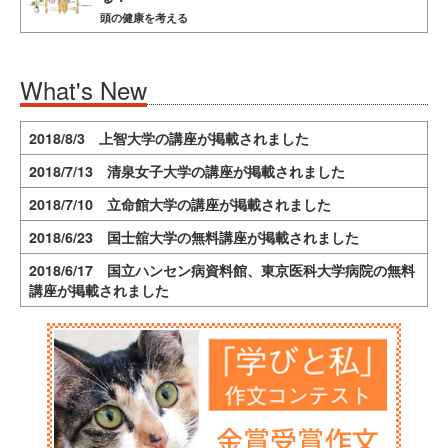
頭の健康を考える
What's New
2018/8/3 上智大学の講座が掲載されました
2018/7/13 清泉女子大学の講座が掲載されました
2018/7/10 立命館大学の講座が掲載されました
2018/6/23 国士舘大学の無料講座が掲載されました
2018/6/17 国立ハンセン病資料館、東京医科大学病院の無料
講座が掲載されました