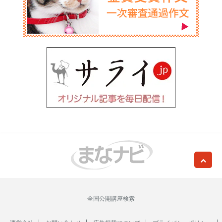
全国公開講座検索