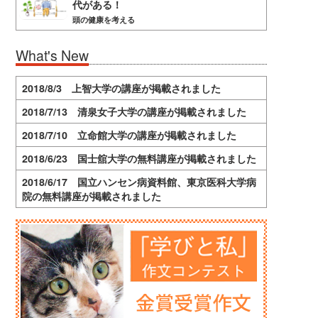
代がある！
頭の健康を考える
What's New
2018/8/3 上智大学の講座が掲載されました
2018/7/13 清泉女子大学の講座が掲載されました
2018/7/10 立命館大学の講座が掲載されました
2018/6/23 国士舘大学の無料講座が掲載されました
2018/6/17 国立ハンセン病資料館、東京医科大学病
院の無料講座が掲載されました