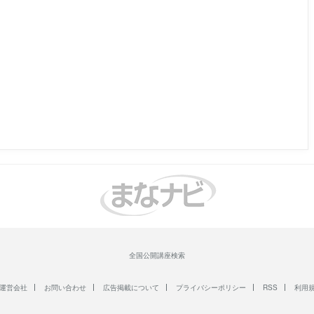
全国公開講座検索
運営会社
お問い合わせ
広告掲載について
プライバシーポリシー
RSS
利用