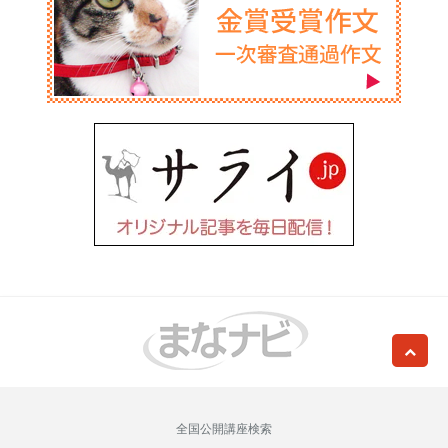
全国公開講座検索