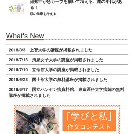
認知症が急カーブを描いて増える、魔の年代があ
る！
頭の健康を考える
What's New
2018/8/3 上智大学の講座が掲載されました
2018/7/13 清泉女子大学の講座が掲載されました
2018/7/10 立命館大学の講座が掲載されました
2018/6/23 国士舘大学の無料講座が掲載されました
2018/6/17 国立ハンセン病資料館、東京医科大学病院の無料
講座が掲載されました