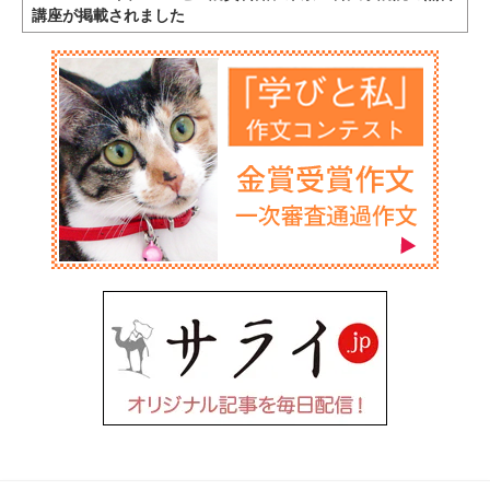
講座が掲載されました