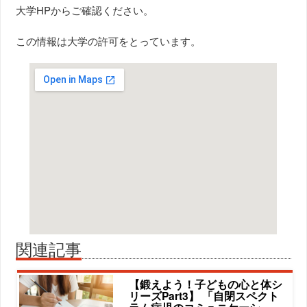
大学HPからご確認ください。
この情報は大学の許可をとっています。
関連記事
【鍛えよう！子どもの心と体シ
リーズPart3】 「自閉スペクト