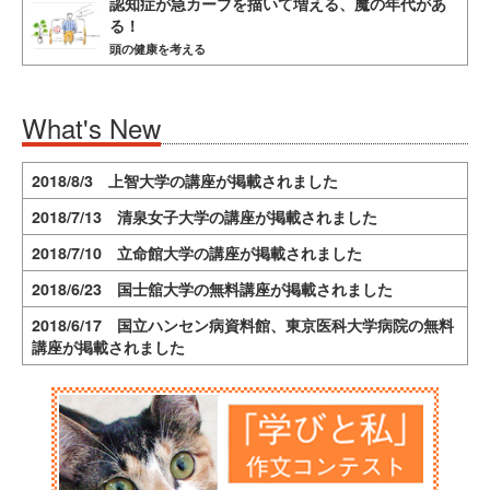
認知症が急カーブを描いて増える、魔の年代があ
る！
頭の健康を考える
What's New
2018/8/3 上智大学の講座が掲載されました
2018/7/13 清泉女子大学の講座が掲載されました
2018/7/10 立命館大学の講座が掲載されました
2018/6/23 国士舘大学の無料講座が掲載されました
2018/6/17 国立ハンセン病資料館、東京医科大学病院の無料
講座が掲載されました