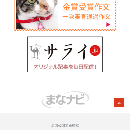
全国公開講座検索