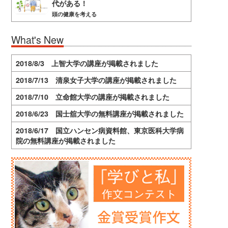
代がある！
頭の健康を考える
What's New
2018/8/3 上智大学の講座が掲載されました
2018/7/13 清泉女子大学の講座が掲載されました
2018/7/10 立命館大学の講座が掲載されました
2018/6/23 国士舘大学の無料講座が掲載されました
2018/6/17 国立ハンセン病資料館、東京医科大学病
院の無料講座が掲載されました