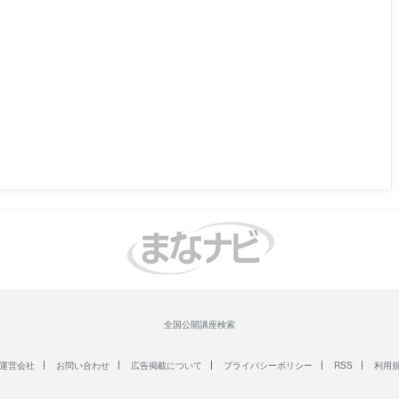
全国公開講座検索
運営会社
お問い合わせ
広告掲載について
プライバシーポリシー
RSS
利用