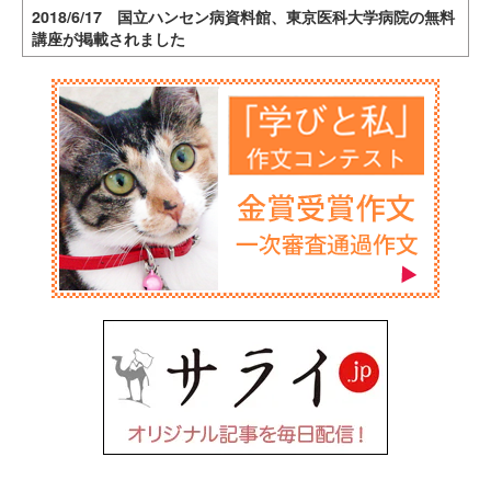
2018/6/17 国立ハンセン病資料館、東京医科大学病院の無料
講座が掲載されました