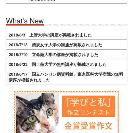
What's New
2018/8/3 上智大学の講座が掲載されました
2018/7/13 清泉女子大学の講座が掲載されました
2018/7/10 立命館大学の講座が掲載されました
2018/6/23 国士舘大学の無料講座が掲載されました
2018/6/17 国立ハンセン病資料館、東京医科大学病院の無料
講座が掲載されました