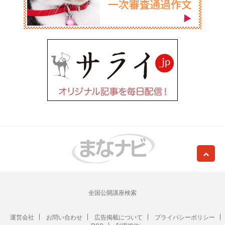
全国公開講座検索
運営会社
お問い合わせ
広告掲載について
プライバシーポリシー