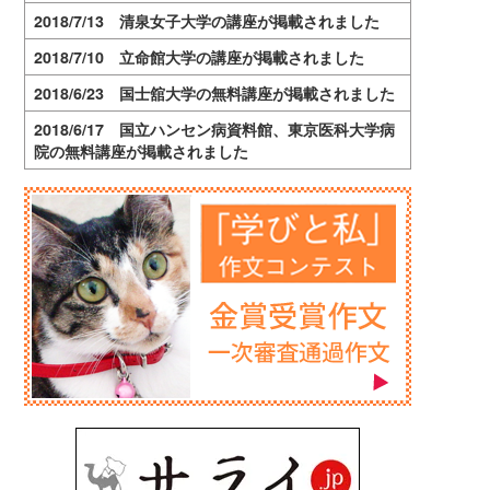
2018/7/13 清泉女子大学の講座が掲載されました
2018/7/10 立命館大学の講座が掲載されました
2018/6/23 国士舘大学の無料講座が掲載されました
2018/6/17 国立ハンセン病資料館、東京医科大学病
院の無料講座が掲載されました