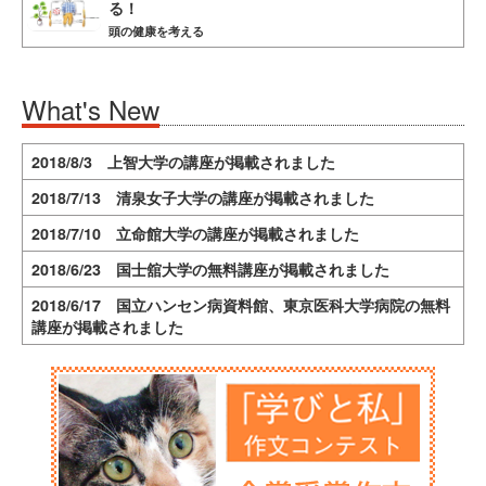
る！
頭の健康を考える
What's New
2018/8/3 上智大学の講座が掲載されました
2018/7/13 清泉女子大学の講座が掲載されました
2018/7/10 立命館大学の講座が掲載されました
2018/6/23 国士舘大学の無料講座が掲載されました
2018/6/17 国立ハンセン病資料館、東京医科大学病院の無料
講座が掲載されました