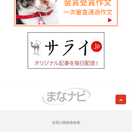
全国公開講座検索