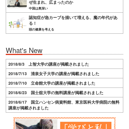
ぜ生まれ、広まったのか
中国は奥深い
認知症が急カーブを描いて増える、魔の年代があ
る！
頭の健康を考える
What's New
2018/8/3 上智大学の講座が掲載されました
2018/7/13 清泉女子大学の講座が掲載されました
2018/7/10 立命館大学の講座が掲載されました
2018/6/23 国士舘大学の無料講座が掲載されました
2018/6/17 国立ハンセン病資料館、東京医科大学病院の無料
講座が掲載されました