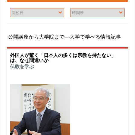
公開講座から大学院まで―大学で学べる情報記事
外国人が驚く「日本人の多くは宗教を持たない」
は、なぜ間違いか
仏教を学ぶ