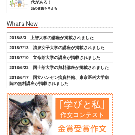
代がある！
頭の健康を考える
What's New
2018/8/3 上智大学の講座が掲載されました
2018/7/13 清泉女子大学の講座が掲載されました
2018/7/10 立命館大学の講座が掲載されました
2018/6/23 国士舘大学の無料講座が掲載されました
2018/6/17 国立ハンセン病資料館、東京医科大学病
院の無料講座が掲載されました