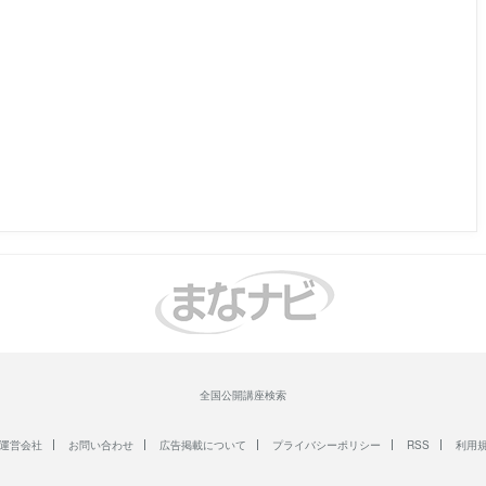
全国公開講座検索
運営会社
お問い合わせ
広告掲載について
プライバシーポリシー
RSS
利用