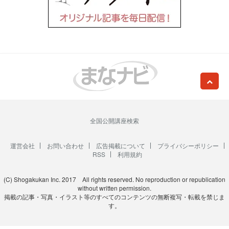
全国公開講座検索
運営会社
お問い合わせ
広告掲載について
プライバシーポリシー
RSS
利用規約
(C) Shogakukan Inc. 2017 All rights reserved. No reproduction or republication
without written permission.
掲載の記事・写真・イラスト等のすべてのコンテンツの無断複写・転載を禁じま
す。