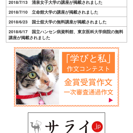
2018/7/13 清泉女子大学の講座が掲載されました
2018/7/10 立命館大学の講座が掲載されました
2018/6/23 国士舘大学の無料講座が掲載されました
2018/6/17 国立ハンセン病資料館、東京医科大学病院の無料
講座が掲載されました