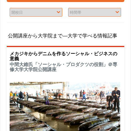
公開講座から大学院まで―大学で学べる情報記事
メカジキからデニムを作るソーシャル・ビジネスの
意義
中間大維氏「ソーシャル・プロダクツの役割」＠専
修大学大学院公開講座