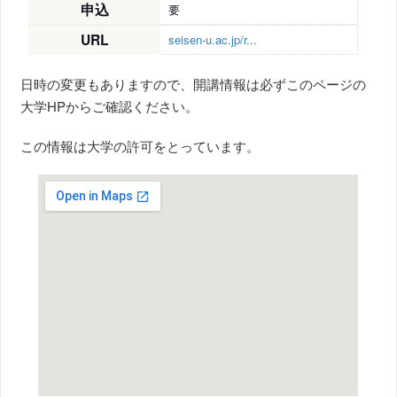
申込
要
URL
seisen-u.ac.jp/r...
日時の変更もありますので、開講情報は必ずこのページの
大学HPからご確認ください。
この情報は大学の許可をとっています。