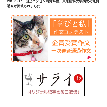
2018/6/17 国立ハンセン病資料館、東京医科大学病院の無料
講座が掲載されました