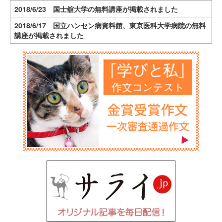
2018/6/23 国士舘大学の無料講座が掲載されました
2018/6/17 国立ハンセン病資料館、東京医科大学病院の無料
講座が掲載されました