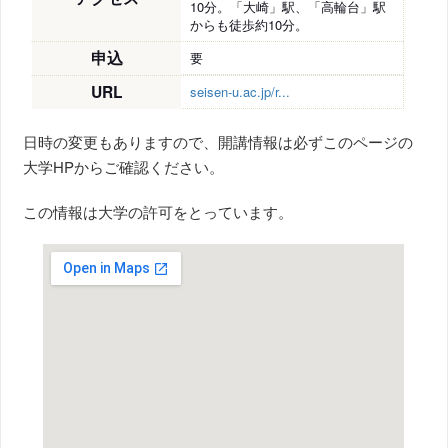
10分。「大崎」駅、「高輪台」駅
からも徒歩約10分。
申込
要
URL
seisen-u.ac.jp/r...
日時の変更もありますので、開講情報は必ずこのページの
大学HPからご確認ください。
この情報は大学の許可をとっています。