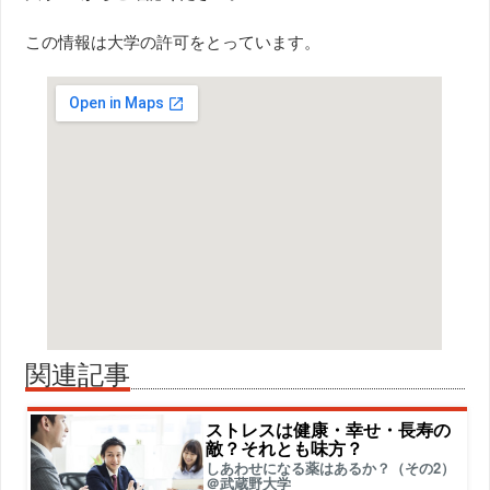
この情報は大学の許可をとっています。
関連記事
ストレスは健康・幸せ・長寿の
敵？それとも味方？
しあわせになる薬はあるか？（その2）
＠武蔵野大学