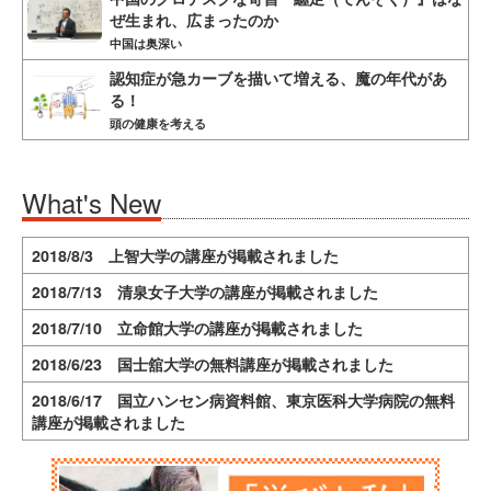
ぜ生まれ、広まったのか
中国は奥深い
認知症が急カーブを描いて増える、魔の年代があ
る！
頭の健康を考える
What's New
2018/8/3 上智大学の講座が掲載されました
2018/7/13 清泉女子大学の講座が掲載されました
2018/7/10 立命館大学の講座が掲載されました
2018/6/23 国士舘大学の無料講座が掲載されました
2018/6/17 国立ハンセン病資料館、東京医科大学病院の無料
講座が掲載されました