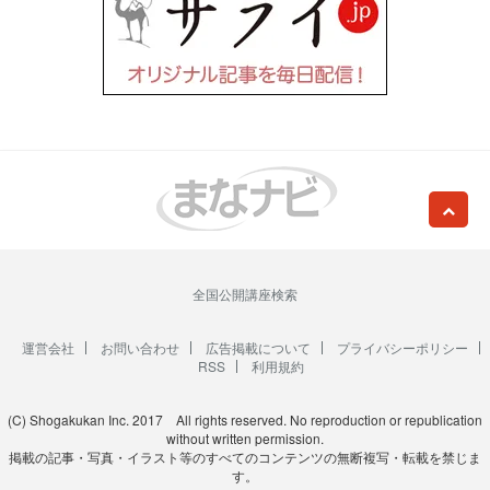
全国公開講座検索
運営会社
お問い合わせ
広告掲載について
プライバシーポリシー
RSS
利用規約
(C) Shogakukan Inc. 2017 All rights reserved. No reproduction or republication
without written permission.
掲載の記事・写真・イラスト等のすべてのコンテンツの無断複写・転載を禁じま
す。