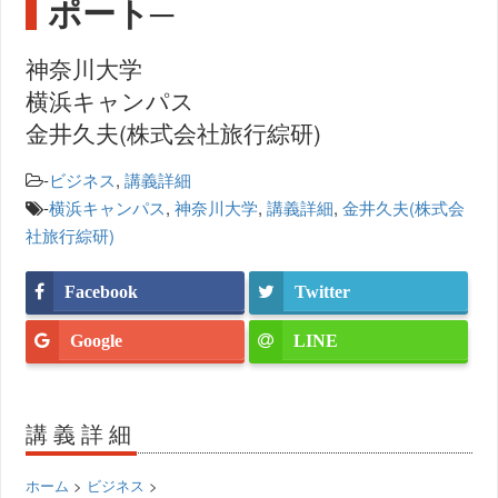
ポート─
神奈川大学
横浜キャンパス
金井久夫(株式会社旅行綜研)
-
ビジネス
,
講義詳細
-
横浜キャンパス
,
神奈川大学
,
講義詳細
,
金井久夫(株式会
社旅行綜研)
Facebook
Twitter
Google
LINE
講義詳細
ホーム
>
ビジネス
>