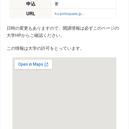
申込
要
URL
ku-portsquare.jp...
日時の変更もありますので、開講情報は必ずこのページの
大学HPからご確認ください。
この情報は大学の許可をとっています。