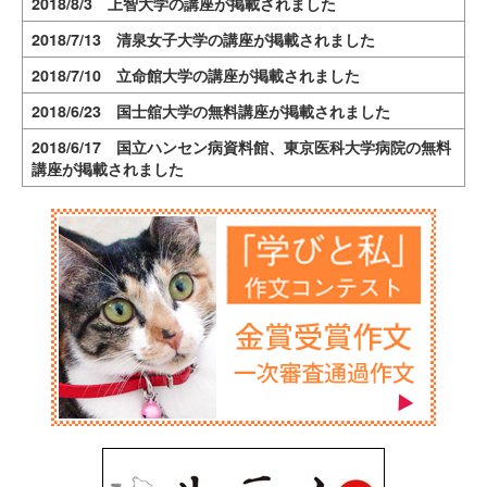
2018/8/3 上智大学の講座が掲載されました
2018/7/13 清泉女子大学の講座が掲載されました
2018/7/10 立命館大学の講座が掲載されました
2018/6/23 国士舘大学の無料講座が掲載されました
2018/6/17 国立ハンセン病資料館、東京医科大学病院の無料
講座が掲載されました