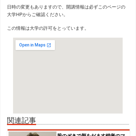
日時の変更もありますので、開講情報は必ずこのページの
大学HPからご確認ください。
この情報は大学の許可をとっています。
関連記事
股のぞきで脳をだます錯覚のマ