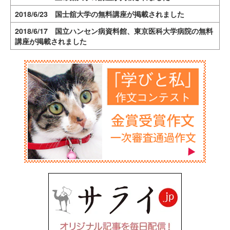
2018/6/23 国士舘大学の無料講座が掲載されました
2018/6/17 国立ハンセン病資料館、東京医科大学病院の無料
講座が掲載されました