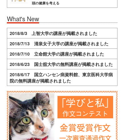
頭の健康を考える
What's New
2018/8/3 上智大学の講座が掲載されました
2018/7/13 清泉女子大学の講座が掲載されました
2018/7/10 立命館大学の講座が掲載されました
2018/6/23 国士舘大学の無料講座が掲載されました
2018/6/17 国立ハンセン病資料館、東京医科大学病
院の無料講座が掲載されました