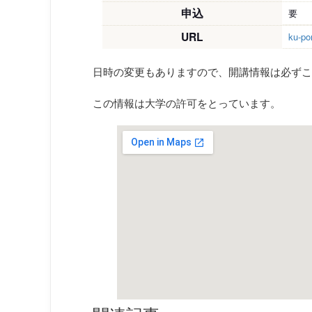
申込
要
URL
ku-por
日時の変更もありますので、開講情報は必ずこ
この情報は大学の許可をとっています。