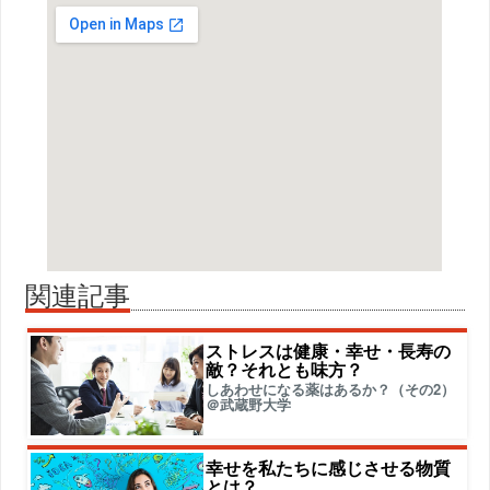
関連記事
ストレスは健康・幸せ・長寿の
敵？それとも味方？
しあわせになる薬はあるか？（その2）
＠武蔵野大学
幸せを私たちに感じさせる物質
とは？