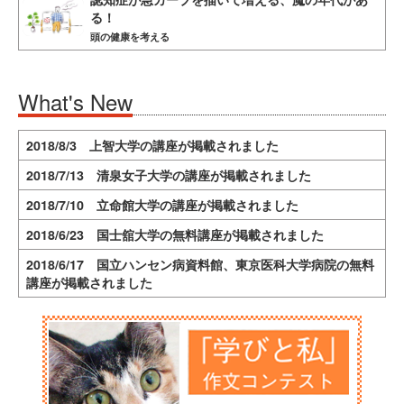
る！
頭の健康を考える
What's New
2018/8/3 上智大学の講座が掲載されました
2018/7/13 清泉女子大学の講座が掲載されました
2018/7/10 立命館大学の講座が掲載されました
2018/6/23 国士舘大学の無料講座が掲載されました
2018/6/17 国立ハンセン病資料館、東京医科大学病院の無料
講座が掲載されました