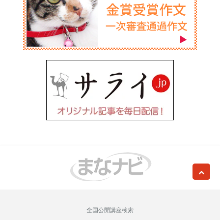
全国公開講座検索