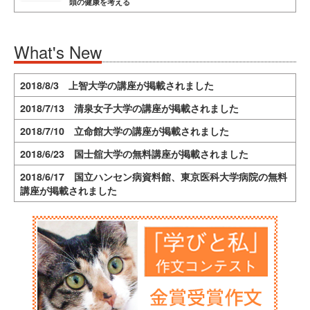
頭の健康を考える
What's New
2018/8/3 上智大学の講座が掲載されました
2018/7/13 清泉女子大学の講座が掲載されました
2018/7/10 立命館大学の講座が掲載されました
2018/6/23 国士舘大学の無料講座が掲載されました
2018/6/17 国立ハンセン病資料館、東京医科大学病院の無料
講座が掲載されました