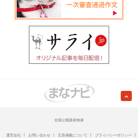
全国公開講座検索
運営会社
お問い合わせ
広告掲載について
プライバシーポリシー