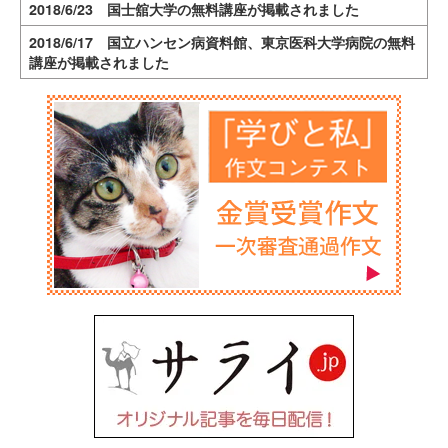
2018/6/23 国士舘大学の無料講座が掲載されました
2018/6/17 国立ハンセン病資料館、東京医科大学病院の無料
講座が掲載されました