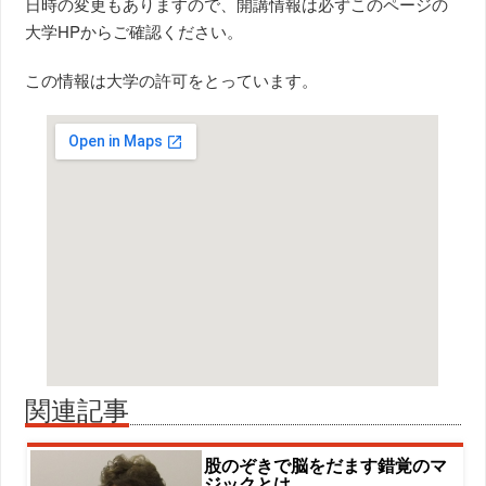
日時の変更もありますので、開講情報は必ずこのページの
大学HPからご確認ください。
この情報は大学の許可をとっています。
関連記事
股のぞきで脳をだます錯覚のマ
ジックとは