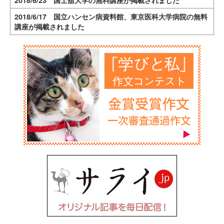
2018/6/17 国立ハンセン病資料館、東京医科大学病院の無料
講座が掲載されました