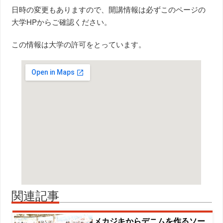
日時の変更もありますので、開講情報は必ずこのページの
大学HPからご確認ください。
この情報は大学の許可をとっています。
関連記事
メカジキからデニムを作るソー