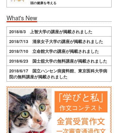
頭の健康を考える
What's New
2018/8/3 上智大学の講座が掲載されました
2018/7/13 清泉女子大学の講座が掲載されました
2018/7/10 立命館大学の講座が掲載されました
2018/6/23 国士舘大学の無料講座が掲載されました
2018/6/17 国立ハンセン病資料館、東京医科大学病
院の無料講座が掲載されました