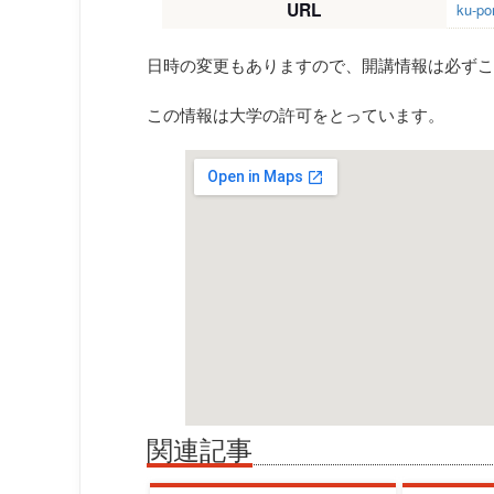
URL
ku-por
日時の変更もありますので、開講情報は必ずこ
この情報は大学の許可をとっています。
関連記事