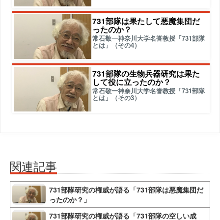
731部隊は果たして悪魔集団だ
ったのか？
常石敬一神奈川大学名誉教授「731部隊
とは」（その4）
731部隊の生物兵器研究は果た
して役に立ったのか？
常石敬一神奈川大学名誉教授「731部隊
とは」（その3）
関連記事
731部隊研究の権威が語る「731部隊は悪魔集団だ
ったのか？」
731部隊研究の権威が語る「731部隊の空しい成