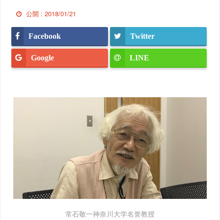
公開 :
2018/01/21
Facebook
Twitter
Google
LINE
常石敬一神奈川大学名誉教授