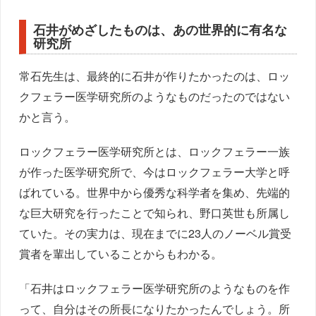
石井がめざしたものは、あの世界的に有名な
研究所
常石先生は、最終的に石井が作りたかったのは、ロッ
クフェラー医学研究所のようなものだったのではない
かと言う。
ロックフェラー医学研究所とは、ロックフェラー一族
が作った医学研究所で、今はロックフェラー大学と呼
ばれている。世界中から優秀な科学者を集め、先端的
な巨大研究を行ったことで知られ、野口英世も所属し
ていた。その実力は、現在までに23人のノーベル賞受
賞者を輩出していることからもわかる。
「石井はロックフェラー医学研究所のようなものを作
って、自分はその所長になりたかったんでしょう。所