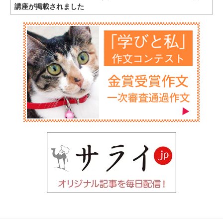
講座が掲載されました