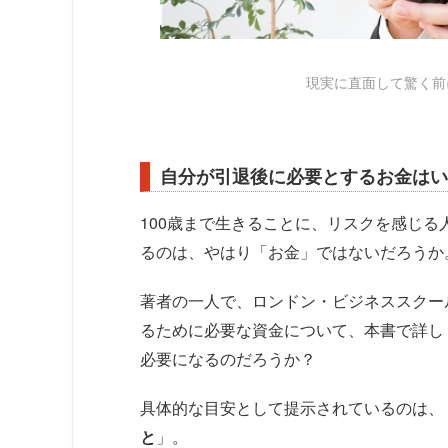
現実に直面して驚く前
自分が引退後に必要とするお金はい
100歳まで生きることに、リスクを感じ
るのは、やはり「お金」ではないだろうか
著者の一人で、ロンドン・ビジネススクー
るために必要な資金について、本書で詳し
必要になるのだろうか？
具体的な目安として提示されているのは、
と
」。