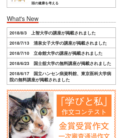
頭の健康を考える
What's New
2018/8/3 上智大学の講座が掲載されました
2018/7/13 清泉女子大学の講座が掲載されました
2018/7/10 立命館大学の講座が掲載されました
2018/6/23 国士舘大学の無料講座が掲載されました
2018/6/17 国立ハンセン病資料館、東京医科大学病
院の無料講座が掲載されました