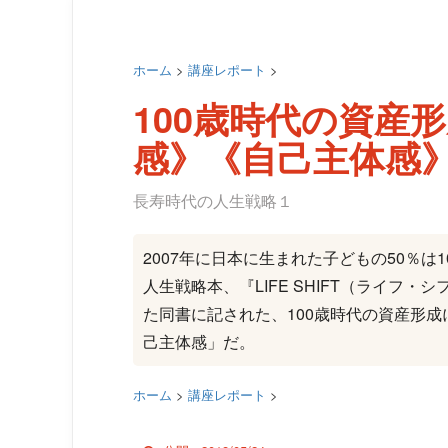
ホーム
>
講座レポート
>
100歳時代の資産
感》《自己主体感
長寿時代の人生戦略１
2007年に日本に生まれた子どもの50％は
人生戦略本、『LIFE SHIFT（ライフ
た同書に記された、100歳時代の資産形
己主体感」だ。
ホーム
>
講座レポート
>