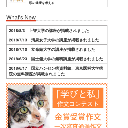
頭の健康を考える
What's New
2018/8/3 上智大学の講座が掲載されました
2018/7/13 清泉女子大学の講座が掲載されました
2018/7/10 立命館大学の講座が掲載されました
2018/6/23 国士舘大学の無料講座が掲載されました
2018/6/17 国立ハンセン病資料館、東京医科大学病
院の無料講座が掲載されました