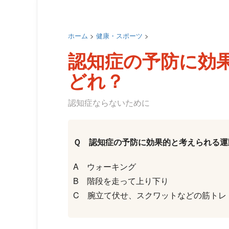
ホーム
>
健康・スポーツ
>
認知症の予防に効
どれ？
認知症ならないために
Ｑ 認知症の予防に効果的と考えられる運
A ウォーキング
B 階段を走って上り下り
C 腕立て伏せ、スクワットなどの筋トレ