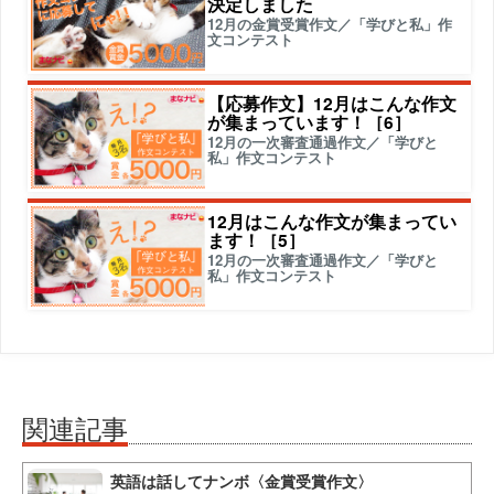
決定しました
12月の金賞受賞作文／「学びと私」作
文コンテスト
【応募作文】12月はこんな作文
が集まっています！［6］
12月の一次審査通過作文／「学びと
私」作文コンテスト
12月はこんな作文が集まってい
ます！［5］
12月の一次審査通過作文／「学びと
私」作文コンテスト
関連記事
英語は話してナンボ〈金賞受賞作文〉