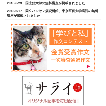
2018/6/23 国士舘大学の無料講座が掲載されました
2018/6/17 国立ハンセン病資料館、東京医科大学病院の無料
講座が掲載されました