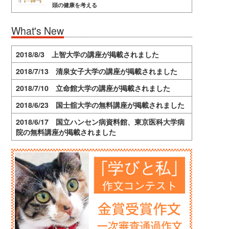
頭の健康を考える
What's New
2018/8/3 上智大学の講座が掲載されました
2018/7/13 清泉女子大学の講座が掲載されました
2018/7/10 立命館大学の講座が掲載されました
2018/6/23 国士舘大学の無料講座が掲載されました
2018/6/17 国立ハンセン病資料館、東京医科大学病
院の無料講座が掲載されました