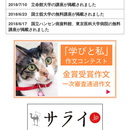
2018/7/10 立命館大学の講座が掲載されました
2018/6/23 国士舘大学の無料講座が掲載されました
2018/6/17 国立ハンセン病資料館、東京医科大学病院の無料
講座が掲載されました