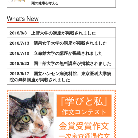
頭の健康を考える
What's New
2018/8/3 上智大学の講座が掲載されました
2018/7/13 清泉女子大学の講座が掲載されました
2018/7/10 立命館大学の講座が掲載されました
2018/6/23 国士舘大学の無料講座が掲載されました
2018/6/17 国立ハンセン病資料館、東京医科大学病
院の無料講座が掲載されました